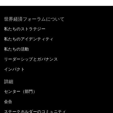
世界経済フォーラムについて
私たちのストラテジー
私たちのアイデンティティ
私たちの活動
リーダーシップとガバナンス
インパクト
詳細
センター（部門）
会合
ステークホルダーのコミュニティ