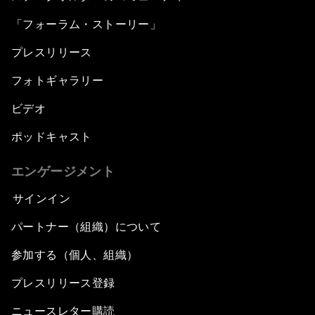
「フォーラム・ストーリー」
プレスリリース
フォトギャラリー
ビデオ
ポッドキャスト
エンゲージメント
サインイン
パートナー（組織）について
参加する（個人、組織）
プレスリリース登録
ニュースレター購読