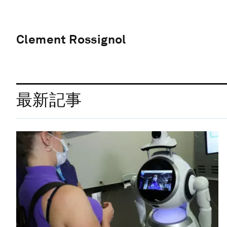
Clement Rossignol
最新記事