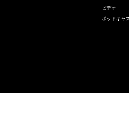
ビデオ
ポッドキャ