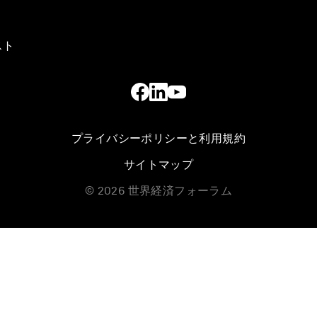
スト
プライバシーポリシーと利用規約
サイトマップ
©
2026
世界経済フォーラム