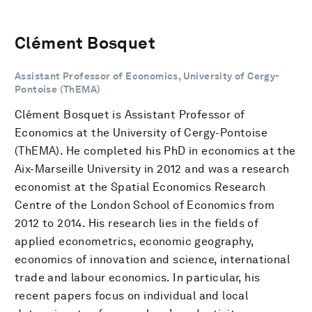
Clément Bosquet
Assistant Professor of Economics, University of Cergy-
Pontoise (ThEMA)
Clément Bosquet is Assistant Professor of
Economics at the University of Cergy-Pontoise
(ThEMA). He completed his PhD in economics at the
Aix-Marseille University in 2012 and was a research
economist at the Spatial Economics Research
Centre of the London School of Economics from
2012 to 2014. His research lies in the fields of
applied econometrics, economic geography,
economics of innovation and science, international
trade and labour economics. In particular, his
recent papers focus on individual and local