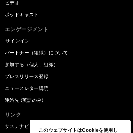
ビデオ
ポッドキャスト
エンゲージメント
サインイン
パートナー（組織）について
参加する（個人、組織）
プレスリリース登録
ニュースレター購読
連絡先 (英語のみ)
リンク
サステナビリティへの取り組み
このウェブサイトはCookieを使用し