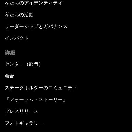
私たちのアイデンティティ
私たちの活動
リーダーシップとガバナンス
インパクト
詳細
センター（部門）
会合
ステークホルダーのコミュニティ
「フォーラム・ストーリー」
プレスリリース
フォトギャラリー