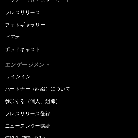
「フォーラム・ストーリー」
プレスリリース
フォトギャラリー
ビデオ
ポッドキャスト
エンゲージメント
サインイン
パートナー（組織）について
参加する（個人、組織）
プレスリリース登録
ニュースレター購読