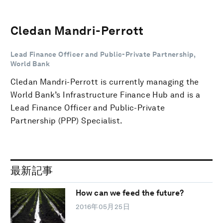
Cledan Mandri-Perrott
Lead Finance Officer and Public-Private Partnership,
World Bank
Cledan Mandri-Perrott is currently managing the
World Bank’s Infrastructure Finance Hub and is a
Lead Finance Officer and Public-Private
Partnership (PPP) Specialist.
最新記事
How can we feed the future?
2016年05月25日