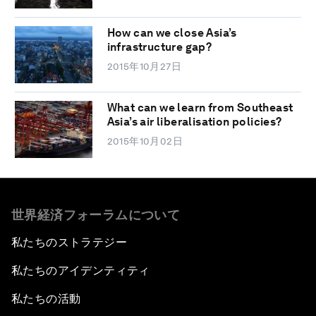
How can we close Asia’s
infrastructure gap?
2015年10月27日
What can we learn from Southeast
Asia’s air liberalisation policies?
2015年10月02日
世界経済フォーラムについて
私たちのストラテジー
私たちのアイデンティティ
私たちの活動