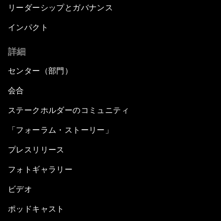
リーダーシップとガバナンス
インパクト
詳細
センター（部門）
会合
ステークホルダーのコミュニティ
「フォーラム・ストーリー」
プレスリリース
フォトギャラリー
ビデオ
ポッドキャスト