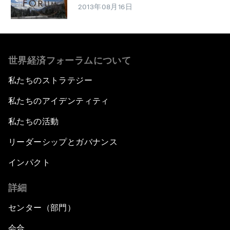
2013年08月16日
世界経済フォーラムについて
私たちのストラテジー
私たちのアイデンティティ
私たちの活動
リーダーシップとガバナンス
インパクト
詳細
センター（部門）
会合