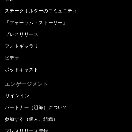
ステークホルダーのコミュニティ
「フォーラム・ストーリー」
プレスリリース
フォトギャラリー
ビデオ
ポッドキャスト
エンゲージメント
サインイン
パートナー（組織）について
参加する（個人、組織）
プレスリリース登録