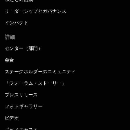
リーダーシップとガバナンス
インパクト
詳細
センター（部門）
会合
ステークホルダーのコミュニティ
「フォーラム・ストーリー」
プレスリリース
フォトギャラリー
ビデオ
ポッドキャスト