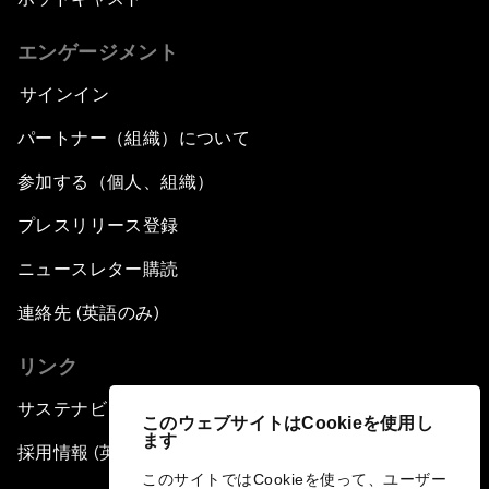
エンゲージメント
サインイン
パートナー（組織）について
参加する（個人、組織）
プレスリリース登録
ニュースレター購読
連絡先 (英語のみ)
リンク
サステナビリティへの取り組み
このウェブサイトはCookieを使用し
ます
採用情報 (英語のみ)
このサイトではCookieを使って、ユーザー