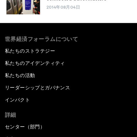
2014年08月04日
世界経済フォーラムについて
私たちのストラテジー
私たちのアイデンティティ
私たちの活動
リーダーシップとガバナンス
インパクト
詳細
センター（部門）