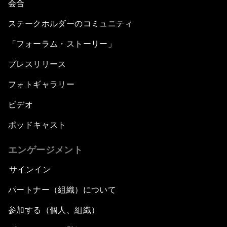
会合
ステークホルダーのコミュニティ
「フォーラム・ストーリー」
プレスリリース
フォトギャラリー
ビデオ
ポッドキャスト
エンゲージメント
サインイン
パートナー（組織）について
参加する（個人、組織）