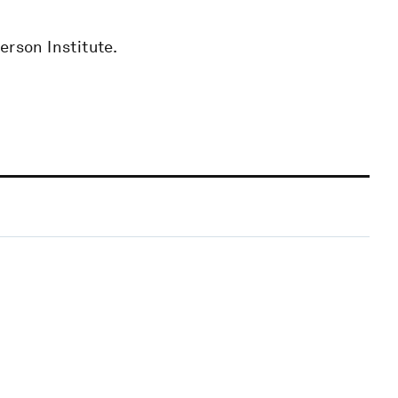
erson Institute.