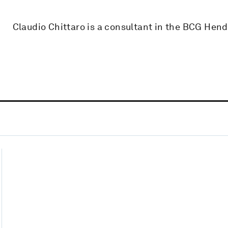
Claudio Chittaro is a consultant in the BCG Hend