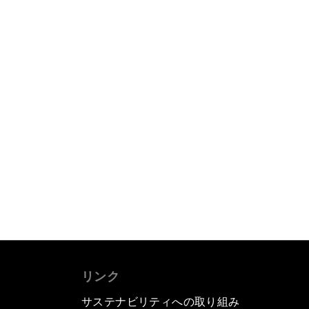
リンク
サステナビリティへの取り組み