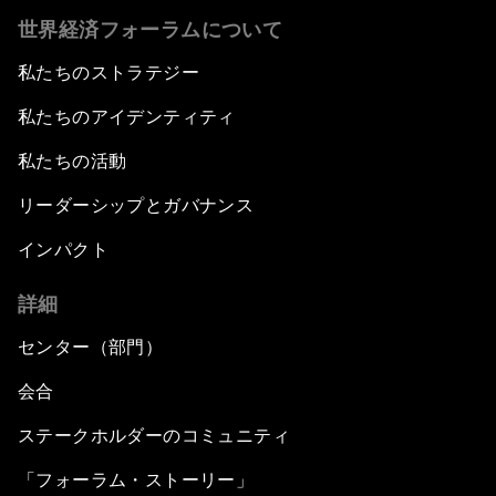
世界経済フォーラムについて
私たちのストラテジー
私たちのアイデンティティ
私たちの活動
リーダーシップとガバナンス
インパクト
詳細
センター（部門）
会合
ステークホルダーのコミュニティ
「フォーラム・ストーリー」