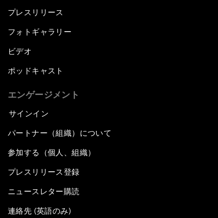
プレスリリース
フォトギャラリー
ビデオ
ポッドキャスト
エンゲージメント
サインイン
パートナー（組織）について
参加する（個人、組織）
プレスリリース登録
ニュースレター購読
連絡先 (英語のみ)