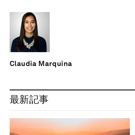
Claudia Marquina
最新記事