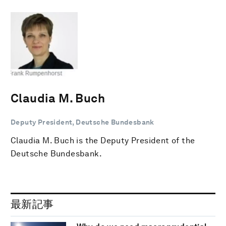
Claudia M. Buch
Deputy President, Deutsche Bundesbank
Claudia M. Buch is the Deputy President of the
Deutsche Bundesbank.
最新記事