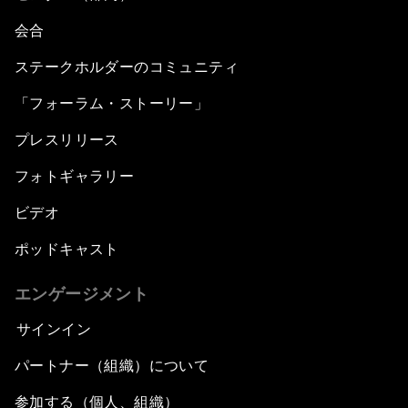
会合
ステークホルダーのコミュニティ
「フォーラム・ストーリー」
プレスリリース
フォトギャラリー
ビデオ
ポッドキャスト
エンゲージメント
サインイン
パートナー（組織）について
参加する（個人、組織）