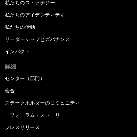
私たちのストラテジー
私たちのアイデンティティ
私たちの活動
リーダーシップとガバナンス
インパクト
詳細
センター（部門）
会合
ステークホルダーのコミュニティ
「フォーラム・ストーリー」
プレスリリース