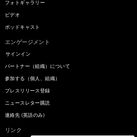
フォトギャラリー
ビデオ
ポッドキャスト
エンゲージメント
サインイン
パートナー（組織）について
参加する（個人、組織）
プレスリリース登録
ニュースレター購読
連絡先 (英語のみ)
リンク