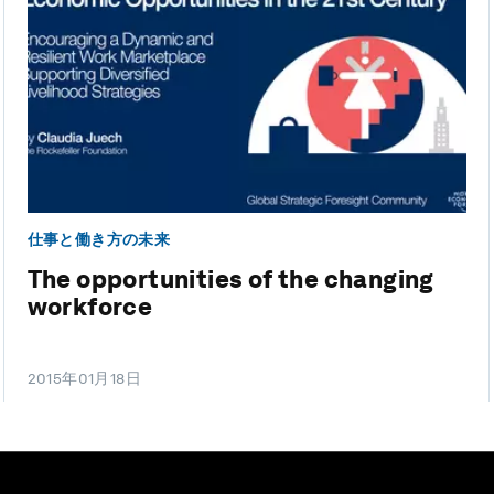
仕事と働き方の未来
The opportunities of the changing
workforce
2015年01月18日