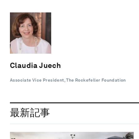
Claudia Juech
Associate Vice President, The Rockefeller Foundation
最新記事