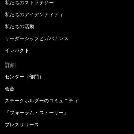
私たちのストラテジー
私たちのアイデンティティ
私たちの活動
リーダーシップとガバナンス
インパクト
詳細
センター（部門）
会合
ステークホルダーのコミュニティ
「フォーラム・ストーリー」
プレスリリース