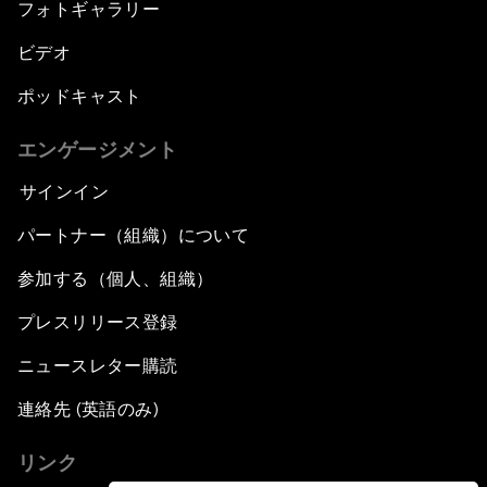
フォトギャラリー
ビデオ
ポッドキャスト
エンゲージメント
サインイン
パートナー（組織）について
参加する（個人、組織）
プレスリリース登録
ニュースレター購読
連絡先 (英語のみ)
リンク