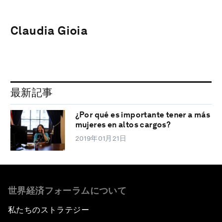
Claudia Gioia
最新記事
¿Por qué es importante tener a más
mujeres en altos cargos?
2019年01月21日
世界経済フォーラムについて
私たちのストラテジー