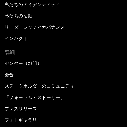
私たちのアイデンティティ
私たちの活動
リーダーシップとガバナンス
インパクト
詳細
センター（部門）
会合
ステークホルダーのコミュニティ
「フォーラム・ストーリー」
プレスリリース
フォトギャラリー