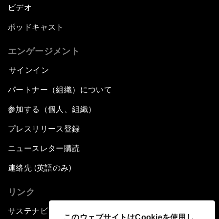
ビデオ
ポッドキャスト
エンゲージメント
サインイン
パートナー（組織）について
参加する（個人、組織）
プレスリリース登録
ニュースレター購読
連絡先 (英語のみ)
リンク
サステナビリティへの取り組み
このウェブサイトはCookieを使用し