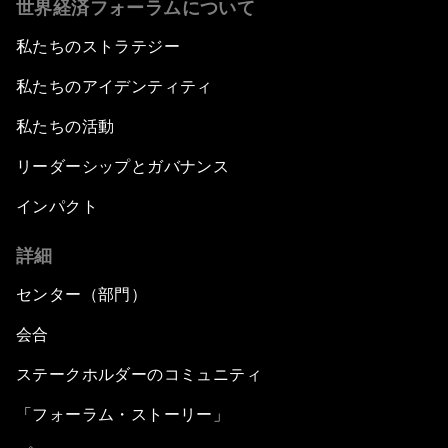
世界経済フォーラムについて
私たちのストラテジー
私たちのアイデンティティ
私たちの活動
リーダーシップとガバナンス
インパクト
詳細
センター（部門）
会合
ステークホルダーのコミュニティ
「フォーラム・ストーリー」