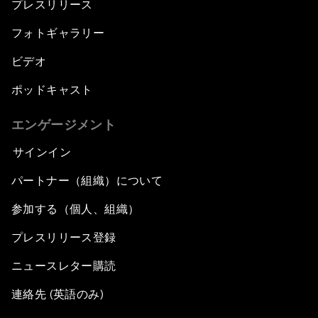
プレスリリース
フォトギャラリー
ビデオ
ポッドキャスト
エンゲージメント
サインイン
パートナー（組織）について
参加する（個人、組織）
プレスリリース登録
ニュースレター購読
連絡先 (英語のみ)