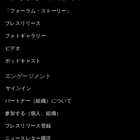
「フォーラム・ストーリー」
プレスリリース
フォトギャラリー
ビデオ
ポッドキャスト
エンゲージメント
サインイン
パートナー（組織）について
参加する（個人、組織）
プレスリリース登録
ニュースレター購読