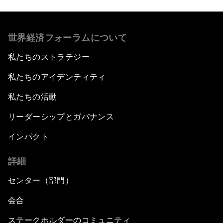
世界経済フォーラムについて
私たちのストラテジー
私たちのアイデンティティ
私たちの活動
リーダーシップとガバナンス
インパクト
詳細
センター（部門）
会合
ステークホルダーのコミュニティ