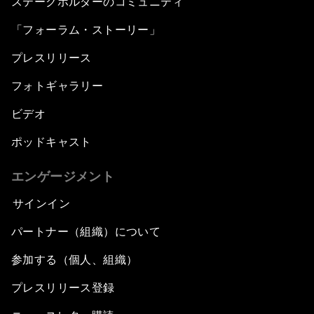
ステークホルダーのコミュニティ
「フォーラム・ストーリー」
プレスリリース
フォトギャラリー
ビデオ
ポッドキャスト
エンゲージメント
サインイン
パートナー（組織）について
参加する（個人、組織）
プレスリリース登録