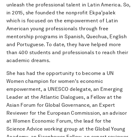
unleash the professional talent in Latin America. So,
in 2015, she founded the nonprofit Ekpa’palek
which is focused on the empowerment of Latin
American young professionals through free
mentorship programs in Spanish, Quechua, English
and Portuguese. To date, they have helped more
than 400 students and professionals to reach their
academic dreams.
She has had the opportunity to become a UN
Women champion for women's economic
empowerment, a UNESCO delegate, an Emerging
Leader at the Atlantic Dialogues, a Fellow at the
Asian Forum for Global Governance, an Expert
Reviewer for the European Commission, an advisor
at Women Economic Forum, the lead for the
Science Advice working group at the Global Young
Academy, an Eisenhower Fellow, an expert reviewer