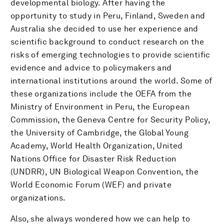
developmental biology. After having the
opportunity to study in Peru, Finland, Sweden and
Australia she decided to use her experience and
scientific background to conduct research on the
risks of emerging technologies to provide scientific
evidence and advice to policymakers and
international institutions around the world. Some of
these organizations include the OEFA from the
Ministry of Environment in Peru, the European
Commission, the Geneva Centre for Security Policy,
the University of Cambridge, the Global Young
Academy, World Health Organization, United
Nations Office for Disaster Risk Reduction
(UNDRR), UN Biological Weapon Convention, the
World Economic Forum (WEF) and private
organizations.
Also, she always wondered how we can help to