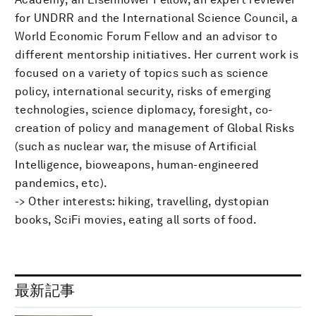
for UNDRR and the International Science Council, a
World Economic Forum Fellow and an advisor to
different mentorship initiatives. Her current work is
focused on a variety of topics such as science
policy, international security, risks of emerging
technologies, science diplomacy, foresight, co-
creation of policy and management of Global Risks
(such as nuclear war, the misuse of Artificial
Intelligence, bioweapons, human-engineered
pandemics, etc).
-> Other interests: hiking, travelling, dystopian
books, SciFi movies, eating all sorts of food.
最新記事