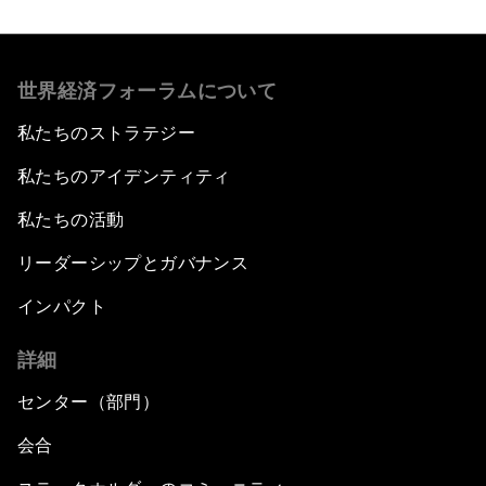
世界経済フォーラムについて
私たちのストラテジー
私たちのアイデンティティ
私たちの活動
リーダーシップとガバナンス
インパクト
詳細
センター（部門）
会合