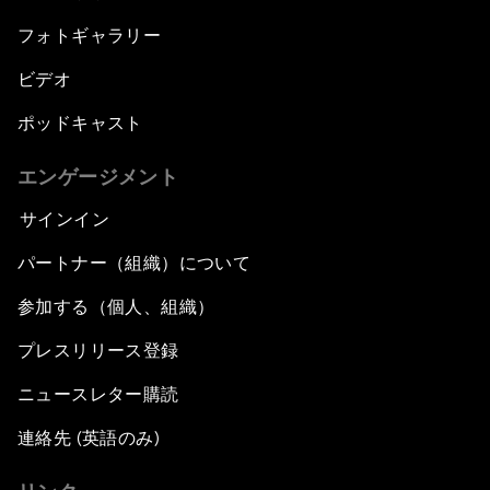
フォトギャラリー
ビデオ
ポッドキャスト
エンゲージメント
サインイン
パートナー（組織）について
参加する（個人、組織）
プレスリリース登録
ニュースレター購読
連絡先 (英語のみ)