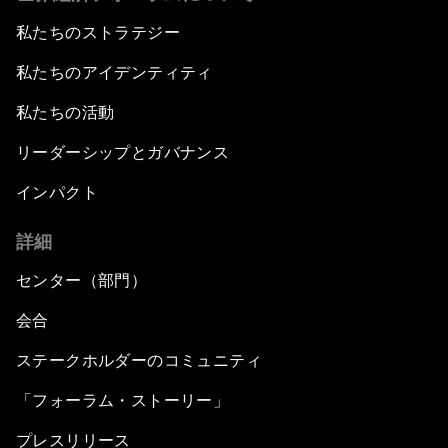
私たちのストラテジー
私たちのアイデンティティ
私たちの活動
リーダーシップとガバナンス
インパクト
詳細
センター（部門）
会合
ステークホルダーのコミュニティ
「フォーラム・ストーリー」
プレスリリース