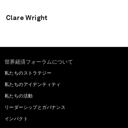
Clare Wright
世界経済フォーラムについて
私たちのストラテジー
私たちのアイデンティティ
私たちの活動
リーダーシップとガバナンス
インパクト