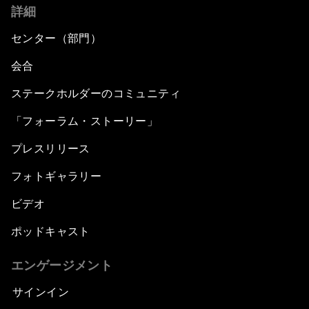
詳細
センター（部門）
会合
ステークホルダーのコミュニティ
「フォーラム・ストーリー」
プレスリリース
フォトギャラリー
ビデオ
ポッドキャスト
エンゲージメント
サインイン