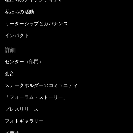
私たちの活動
リーダーシップとガバナンス
インパクト
詳細
センター（部門）
会合
ステークホルダーのコミュニティ
「フォーラム・ストーリー」
プレスリリース
フォトギャラリー
ビデオ