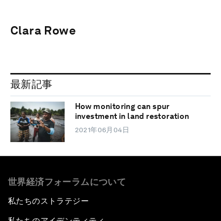
Clara Rowe
最新記事
How monitoring can spur
investment in land restoration
2021年06月04日
世界経済フォーラムについて
私たちのストラテジー
私たちのアイデンティティ