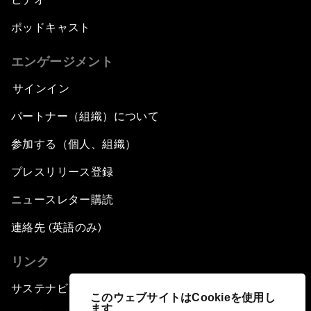
ポッドキャスト
エンゲージメント
サインイン
パートナー（組織）について
参加する（個人、組織）
プレスリリース登録
ニュースレター購読
連絡先 (英語のみ)
リンク
サステナビリティへの取り組み
このウェブサイトはCookieを使用し
ます