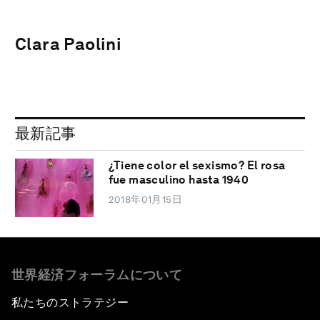
Clara Paolini
最新記事
¿Tiene color el sexismo? El rosa
fue masculino hasta 1940
2018年01月15日
世界経済フォーラムについて
私たちのストラテジー