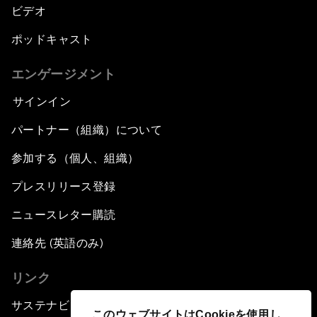
ビデオ
ポッドキャスト
エンゲージメント
サインイン
パートナー（組織）について
参加する（個人、組織）
プレスリリース登録
ニュースレター購読
連絡先 (英語のみ)
リンク
サステナビリティへの取り組み
このウェブサイトはCookieを使用し