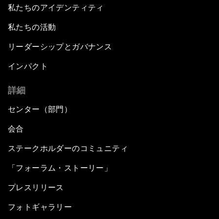
私たちのアイデンティティ
私たちの活動
リーダーシップとガバナンス
インパクト
詳細
センター（部門）
会合
ステークホルダーのコミュニティ
「フォーラム・ストーリー」
プレスリリース
フォトギャラリー