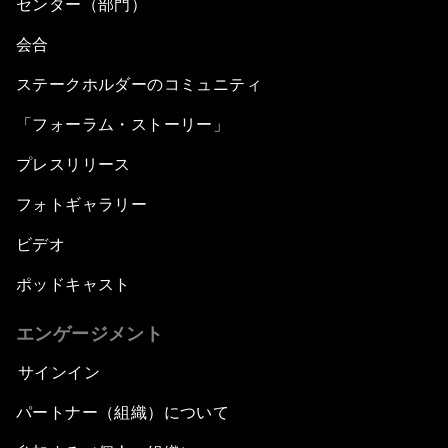
センター（部門）
会合
ステークホルダーのコミュニティ
「フォーラム・ストーリー」
プレスリリース
フォトギャラリー
ビデオ
ポッドキャスト
エンゲージメント
サインイン
パートナー（組織）について