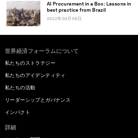
AI Procurement in a Box: Lessons in
best practice from Brazil
2022年05月09日
世界経済フォーラムについて
私たちのストラテジー
私たちのアイデンティティ
私たちの活動
リーダーシップとガバナンス
インパクト
詳細