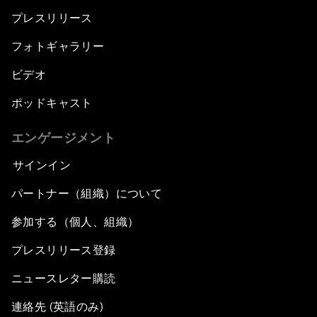
プレスリリース
フォトギャラリー
ビデオ
ポッドキャスト
エンゲージメント
サインイン
パートナー（組織）について
参加する（個人、組織）
プレスリリース登録
ニュースレター購読
連絡先 (英語のみ)