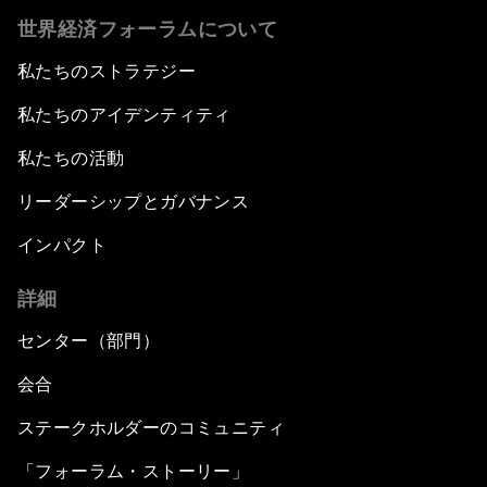
世界経済フォーラムについて
私たちのストラテジー
私たちのアイデンティティ
私たちの活動
リーダーシップとガバナンス
インパクト
詳細
センター（部門）
会合
ステークホルダーのコミュニティ
「フォーラム・ストーリー」