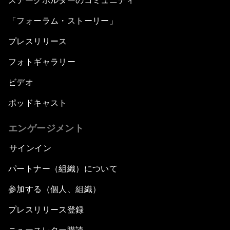
ステークホルダーのコミュニティ
「フォーラム・ストーリー」
プレスリリース
フォトギャラリー
ビデオ
ポッドキャスト
エンゲージメント
サインイン
パートナー（組織）について
参加する（個人、組織）
プレスリリース登録