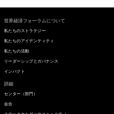
世界経済フォーラムについて
私たちのストラテジー
私たちのアイデンティティ
私たちの活動
リーダーシップとガバナンス
インパクト
詳細
センター（部門）
会合