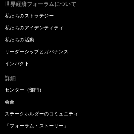
世界経済フォーラムについて
私たちのストラテジー
私たちのアイデンティティ
私たちの活動
リーダーシップとガバナンス
インパクト
詳細
センター（部門）
会合
ステークホルダーのコミュニティ
「フォーラム・ストーリー」