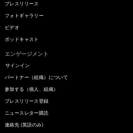
プレスリリース
フォトギャラリー
ビデオ
ポッドキャスト
エンゲージメント
サインイン
パートナー（組織）について
参加する（個人、組織）
プレスリリース登録
ニュースレター購読
連絡先 (英語のみ)