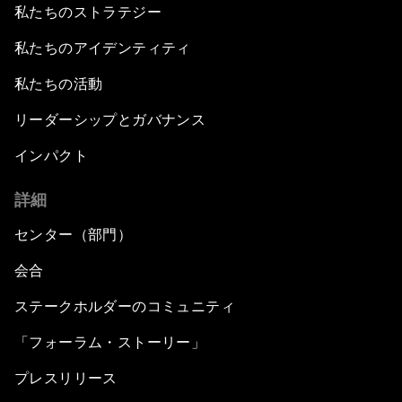
私たちのストラテジー
私たちのアイデンティティ
私たちの活動
リーダーシップとガバナンス
インパクト
詳細
センター（部門）
会合
ステークホルダーのコミュニティ
「フォーラム・ストーリー」
プレスリリース