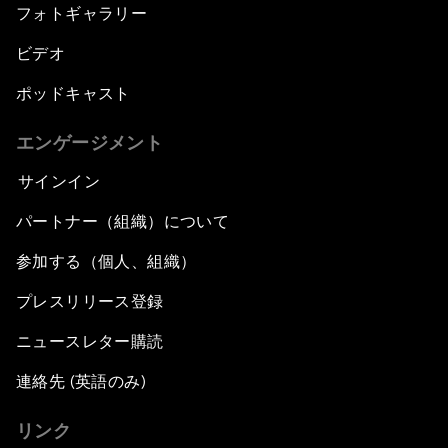
フォトギャラリー
ビデオ
ポッドキャスト
エンゲージメント
サインイン
パートナー（組織）について
参加する（個人、組織）
プレスリリース登録
ニュースレター購読
連絡先 (英語のみ)
リンク