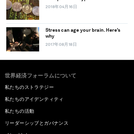
2018年04月16日
Stress can age your brain. Here's
why
2017年08月18日
世界経済フォーラムについて
私たちのストラテジー
私たちのアイデンティティ
私たちの活動
リーダーシップとガバナンス