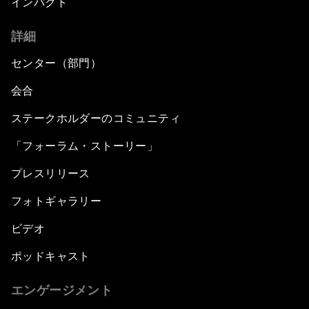
インパクト
詳細
センター（部門）
会合
ステークホルダーのコミュニティ
「フォーラム・ストーリー」
プレスリリース
フォトギャラリー
ビデオ
ポッドキャスト
エンゲージメント