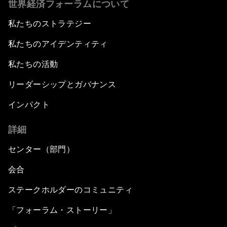
世界経済フォーラムについて
私たちのストラテジー
私たちのアイデンティティ
私たちの活動
リーダーシップとガバナンス
インパクト
詳細
センター（部門）
会合
ステークホルダーのコミュニティ
「フォーラム・ストーリー」