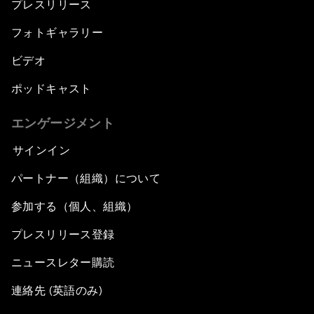
プレスリリース
フォトギャラリー
ビデオ
ポッドキャスト
エンゲージメント
サインイン
パートナー（組織）について
参加する（個人、組織）
プレスリリース登録
ニュースレター購読
連絡先 (英語のみ)