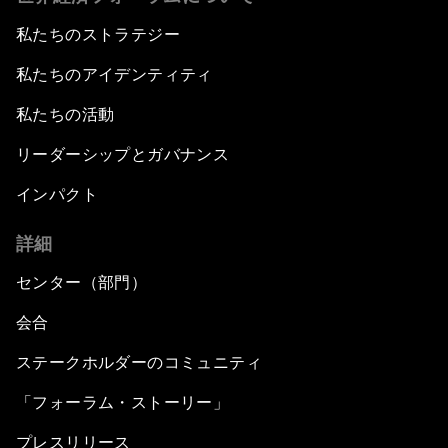
私たちのストラテジー
私たちのアイデンティティ
私たちの活動
リーダーシップとガバナンス
インパクト
詳細
センター（部門）
会合
ステークホルダーのコミュニティ
「フォーラム・ストーリー」
プレスリリース