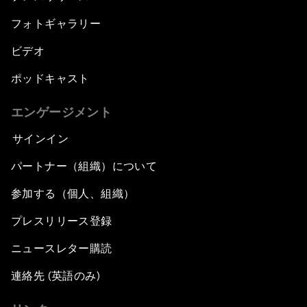
フォトギャラリー
ビデオ
ポッドキャスト
エンゲージメント
サインイン
パートナー（組織）について
参加する（個人、組織）
プレスリリース登録
ニュースレター購読
連絡先 (英語のみ)