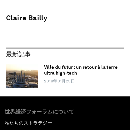
Claire Bailly
最新記事
Ville du futur : un retour à la terre
ultra high-tech
2018年01月25日
世界経済フォーラムについて
私たちのストラテジー