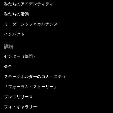
私たちのアイデンティティ
私たちの活動
リーダーシップとガバナンス
インパクト
詳細
センター（部門）
会合
ステークホルダーのコミュニティ
「フォーラム・ストーリー」
プレスリリース
フォトギャラリー