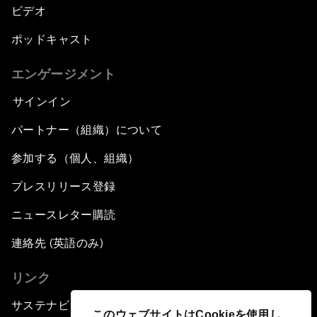
ビデオ
ポッドキャスト
エンゲージメント
サインイン
パートナー（組織）について
参加する（個人、組織）
プレスリリース登録
ニュースレター購読
連絡先 (英語のみ)
リンク
サステナビリティへの取り組み
このウェブサイトはCookieを使用し