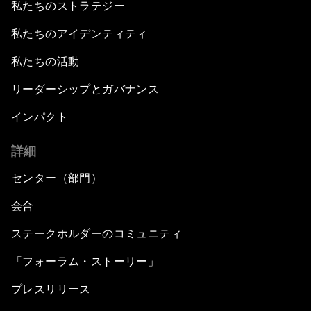
私たちのストラテジー
私たちのアイデンティティ
私たちの活動
リーダーシップとガバナンス
インパクト
詳細
センター（部門）
会合
ステークホルダーのコミュニティ
「フォーラム・ストーリー」
プレスリリース