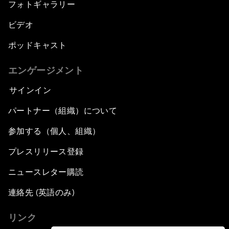
フォトギャラリー
ビデオ
ポッドキャスト
エンゲージメント
サインイン
パートナー（組織）について
参加する（個人、組織）
プレスリリース登録
ニュースレター購読
連絡先 (英語のみ)
リンク