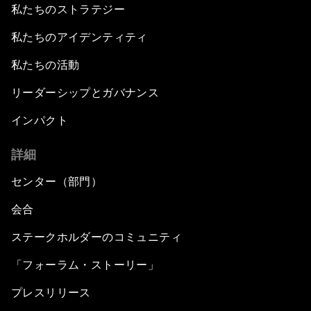
私たちのストラテジー
私たちのアイデンティティ
私たちの活動
リーダーシップとガバナンス
インパクト
詳細
センター（部門）
会合
ステークホルダーのコミュニティ
「フォーラム・ストーリー」
プレスリリース