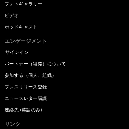
フォトギャラリー
ビデオ
ポッドキャスト
エンゲージメント
サインイン
パートナー（組織）について
参加する（個人、組織）
プレスリリース登録
ニュースレター購読
連絡先 (英語のみ)
リンク