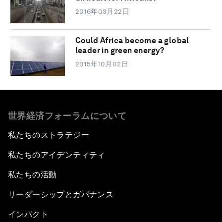
2016年03月22日
Could Africa become a global
leader in green energy?
2015年10月02日
世界経済フォーラムについて
私たちのストラテジー
私たちのアイデンティティ
私たちの活動
リーダーシップとガバナンス
インパクト