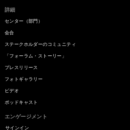
詳細
センター（部門）
会合
ステークホルダーのコミュニティ
「フォーラム・ストーリー」
プレスリリース
フォトギャラリー
ビデオ
ポッドキャスト
エンゲージメント
サインイン