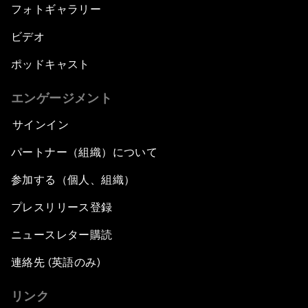
フォトギャラリー
ビデオ
ポッドキャスト
エンゲージメント
サインイン
パートナー（組織）について
参加する（個人、組織）
プレスリリース登録
ニュースレター購読
連絡先 (英語のみ)
リンク