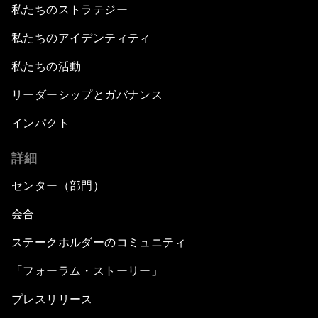
私たちのストラテジー
私たちのアイデンティティ
私たちの活動
リーダーシップとガバナンス
インパクト
詳細
センター（部門）
会合
ステークホルダーのコミュニティ
「フォーラム・ストーリー」
プレスリリース