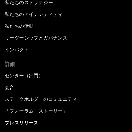
私たちのストラテジー
私たちのアイデンティティ
私たちの活動
リーダーシップとガバナンス
インパクト
詳細
センター（部門）
会合
ステークホルダーのコミュニティ
「フォーラム・ストーリー」
プレスリリース