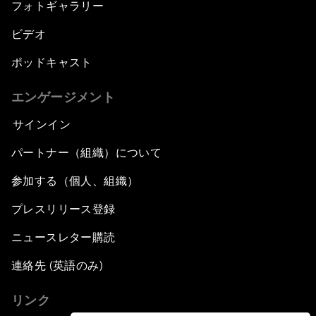
フォトギャラリー
ビデオ
ポッドキャスト
エンゲージメント
サインイン
パートナー（組織）について
参加する（個人、組織）
プレスリリース登録
ニュースレター購読
連絡先 (英語のみ)
リンク