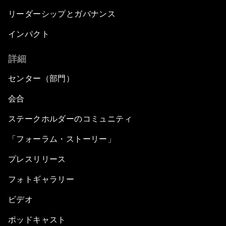
リーダーシップとガバナンス
インパクト
詳細
センター（部門）
会合
ステークホルダーのコミュニティ
「フォーラム・ストーリー」
プレスリリース
フォトギャラリー
ビデオ
ポッドキャスト