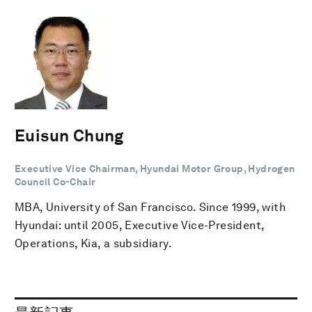
Euisun Chung
Executive Vice Chairman, Hyundai Motor Group, Hydrogen
Council Co-Chair
MBA, University of San Francisco. Since 1999, with
Hyundai: until 2005, Executive Vice-President,
Operations, Kia, a subsidiary.