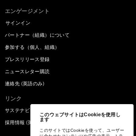
エンゲージメント
サインイン
パートナー（組織）について
参加する（個人、組織）
プレスリリース登録
ニュースレター購読
連絡先 (英語のみ)
リンク
サステナビリティへの取り組み
このウェブサイトはCookieを使用し
ます
採用情報 (英語のみ)
このサイトではCookieを使って、ユーザー