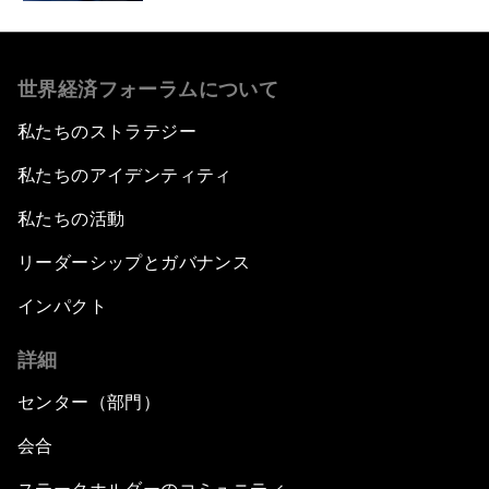
世界経済フォーラムについて
私たちのストラテジー
私たちのアイデンティティ
私たちの活動
リーダーシップとガバナンス
インパクト
詳細
センター（部門）
会合