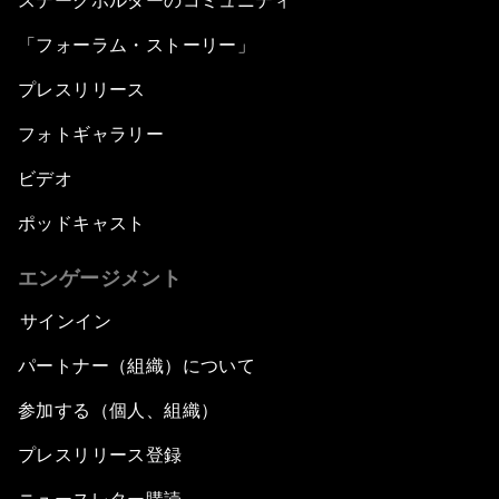
ステークホルダーのコミュニティ
「フォーラム・ストーリー」
プレスリリース
フォトギャラリー
ビデオ
ポッドキャスト
エンゲージメント
サインイン
パートナー（組織）について
参加する（個人、組織）
プレスリリース登録