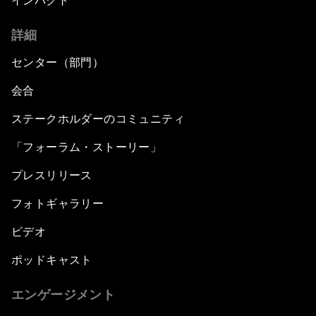
インパクト
詳細
センター（部門）
会合
ステークホルダーのコミュニティ
「フォーラム・ストーリー」
プレスリリース
フォトギャラリー
ビデオ
ポッドキャスト
エンゲージメント