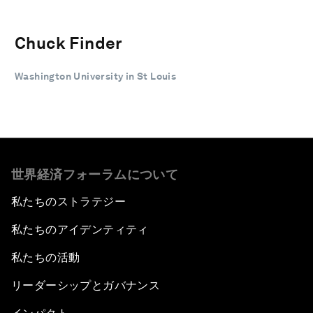
Chuck Finder
Washington University in St Louis
世界経済フォーラムについて
私たちのストラテジー
私たちのアイデンティティ
私たちの活動
リーダーシップとガバナンス