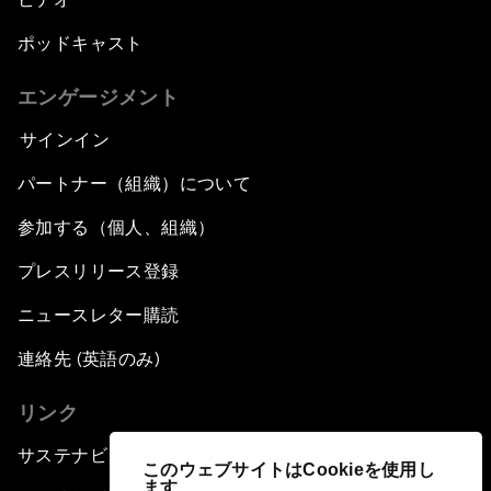
ポッドキャスト
エンゲージメント
サインイン
パートナー（組織）について
参加する（個人、組織）
プレスリリース登録
ニュースレター購読
連絡先 (英語のみ)
リンク
サステナビリティへの取り組み
このウェブサイトはCookieを使用し
ます