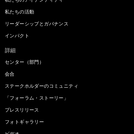
私たちの活動
リーダーシップとガバナンス
インパクト
詳細
センター（部門）
会合
ステークホルダーのコミュニティ
「フォーラム・ストーリー」
プレスリリース
フォトギャラリー
ビデオ