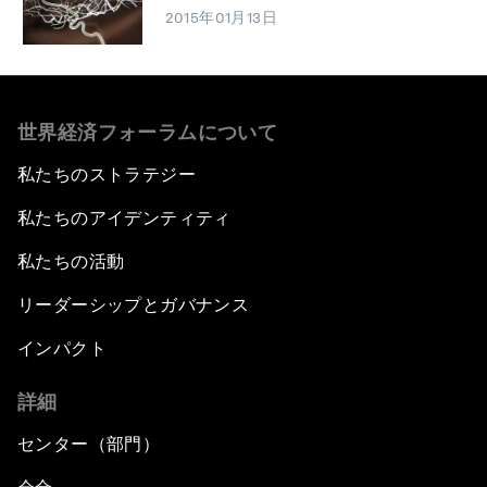
2015年01月13日
世界経済フォーラムについて
私たちのストラテジー
私たちのアイデンティティ
私たちの活動
リーダーシップとガバナンス
インパクト
詳細
センター（部門）