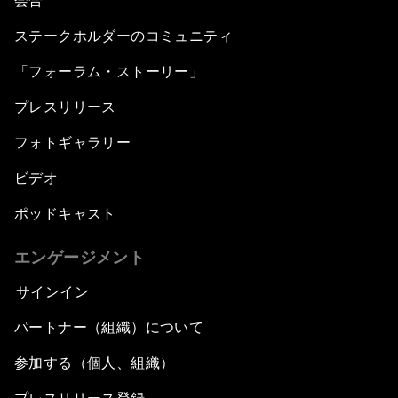
会合
ステークホルダーのコミュニティ
「フォーラム・ストーリー」
プレスリリース
フォトギャラリー
ビデオ
ポッドキャスト
エンゲージメント
サインイン
パートナー（組織）について
参加する（個人、組織）