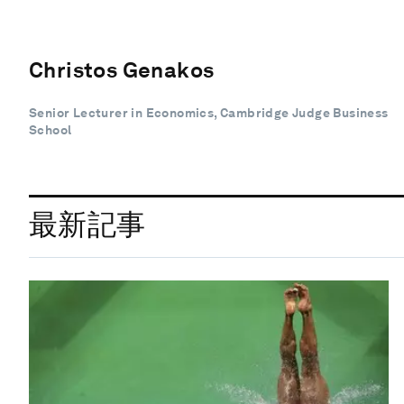
Christos Genakos
Senior Lecturer in Economics, Cambridge Judge Business
School
最新記事