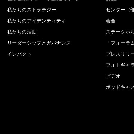
私たちのストラテジー
センター（
私たちのアイデンティティ
会合
私たちの活動
ステークホ
リーダーシップとガバナンス
「フォーラ
インパクト
プレスリリ
フォトギャ
ビデオ
ポッドキャ