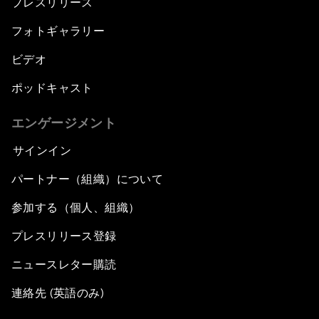
プレスリリース
フォトギャラリー
ビデオ
ポッドキャスト
エンゲージメント
サインイン
パートナー（組織）について
参加する（個人、組織）
プレスリリース登録
ニュースレター購読
連絡先 (英語のみ)