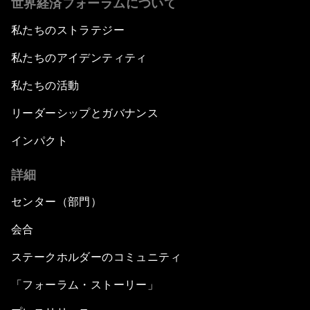
世界経済フォーラムについて
私たちのストラテジー
私たちのアイデンティティ
私たちの活動
リーダーシップとガバナンス
インパクト
詳細
センター（部門）
会合
ステークホルダーのコミュニティ
「フォーラム・ストーリー」