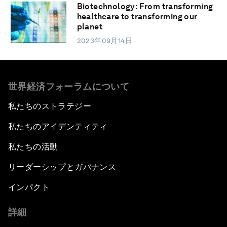
Biotechnology: From transforming
healthcare to transforming our
planet
2023年09月14日
世界経済フォーラムについて
私たちのストラテジー
私たちのアイデンティティ
私たちの活動
リーダーシップとガバナンス
インパクト
詳細