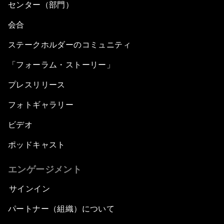
センター（部門）
会合
ステークホルダーのコミュニティ
「フォーラム・ストーリー」
プレスリリース
フォトギャラリー
ビデオ
ポッドキャスト
エンゲージメント
サインイン
パートナー（組織）について