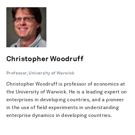
Christopher Woodruff
Professor, University of Warwick
Christopher Woodruff is professor of economics at
the University of Warwick. He is a leading expert on
enterprises in developing countries, and a pioneer
in the use of field experiments in understanding
enterprise dynamics in developing countries.