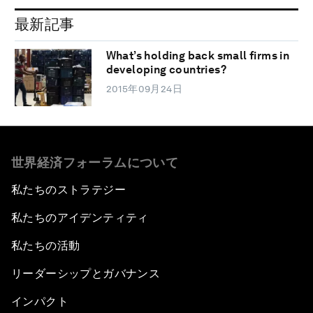
最新記事
What’s holding back small firms in
developing countries?
2015年09月24日
世界経済フォーラムについて
私たちのストラテジー
私たちのアイデンティティ
私たちの活動
リーダーシップとガバナンス
インパクト