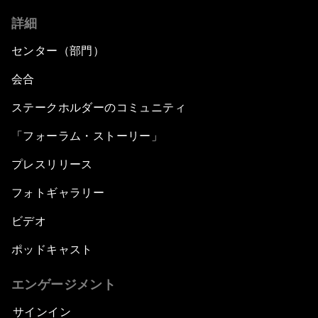
詳細
センター（部門）
会合
ステークホルダーのコミュニティ
「フォーラム・ストーリー」
プレスリリース
フォトギャラリー
ビデオ
ポッドキャスト
エンゲージメント
サインイン