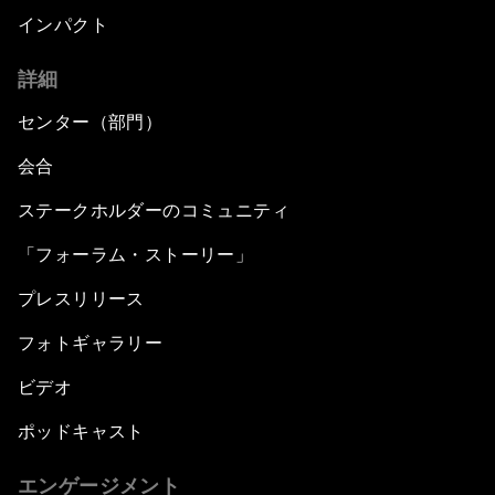
インパクト
詳細
センター（部門）
会合
ステークホルダーのコミュニティ
「フォーラム・ストーリー」
プレスリリース
フォトギャラリー
ビデオ
ポッドキャスト
エンゲージメント