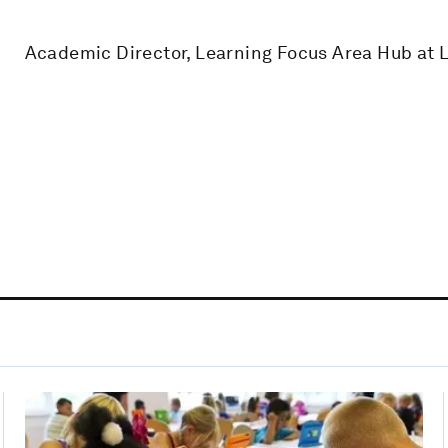
Academic Director, Learning Focus Area Hub at L