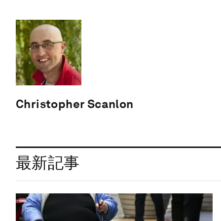
Christopher Scanlon
最新記事