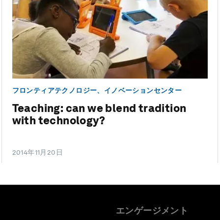
フロンティアテクノロジー、イノベーションセンター
Teaching: can we blend tradition
with technology?
2014年11月20日
エンゲージメント